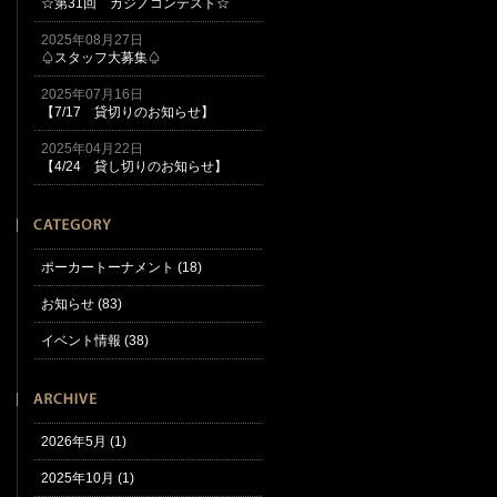
☆第31回 カジノコンテスト☆
2025年08月27日
♤スタッフ大募集♤
2025年07月16日
【7/17 貸切りのお知らせ】
2025年04月22日
【4/24 貸し切りのお知らせ】
ポーカートーナメント (18)
お知らせ (83)
イベント情報 (38)
2026年5月 (1)
2025年10月 (1)