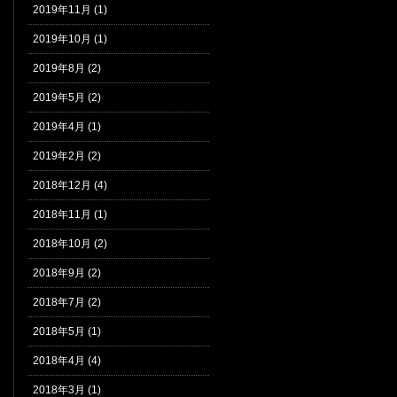
2019年11月 (1)
2019年10月 (1)
2019年8月 (2)
2019年5月 (2)
2019年4月 (1)
2019年2月 (2)
2018年12月 (4)
2018年11月 (1)
2018年10月 (2)
2018年9月 (2)
2018年7月 (2)
2018年5月 (1)
2018年4月 (4)
2018年3月 (1)