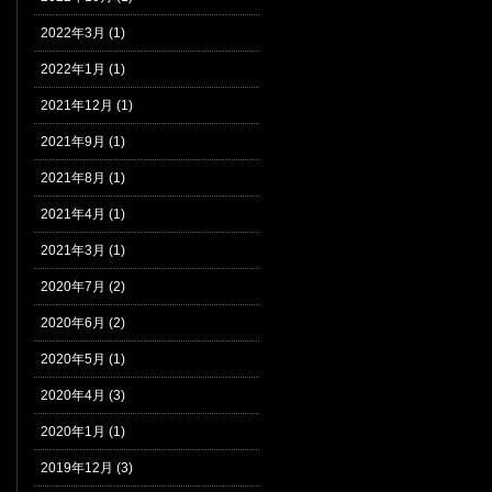
2022年3月 (1)
2022年1月 (1)
2021年12月 (1)
2021年9月 (1)
2021年8月 (1)
2021年4月 (1)
2021年3月 (1)
2020年7月 (2)
2020年6月 (2)
2020年5月 (1)
2020年4月 (3)
2020年1月 (1)
2019年12月 (3)