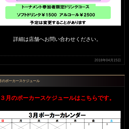
詳細は店舗へお問い合わせください。
2018年04月15日
月のポーカースケジュール
３月のポーカースケジュールはこちらです。