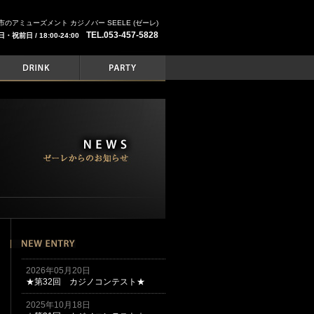
のアミューズメント カジノバー SEELE (ゼーレ)
TEL.053-457-5828
日・祝前日 / 18:00-24:00
2026年05月20日
★第32回 カジノコンテスト★
2025年10月18日