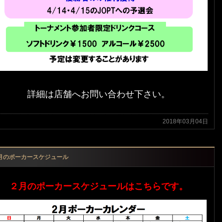
詳細は店舗へお問い合わせ下さい。
2018年03月04日
月のポーカースケジュール
２月のポーカースケジュールはこちらです。