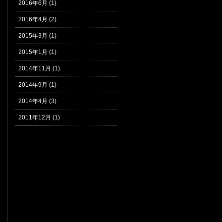
2016年6月 (1)
2016年4月 (2)
2015年3月 (1)
2015年1月 (1)
2014年11月 (1)
2014年9月 (1)
2014年4月 (3)
2011年12月 (1)