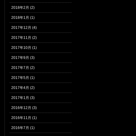
2018年2月 (2)
2018年1月 (1)
2017年12月 (4)
2017年11月 (2)
2017年10月 (1)
2017年9月 (3)
2017年7月 (2)
2017年5月 (1)
2017年4月 (2)
2017年1月 (3)
2016年12月 (3)
2016年11月 (1)
2016年7月 (1)