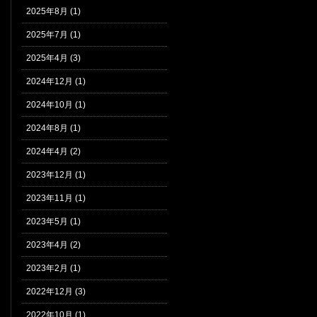
2025年8月 (1)
2025年7月 (1)
2025年4月 (3)
2024年12月 (1)
2024年10月 (1)
2024年8月 (1)
2024年4月 (2)
2023年12月 (1)
2023年11月 (1)
2023年5月 (1)
2023年4月 (2)
2023年2月 (1)
2022年12月 (3)
2022年10月 (1)