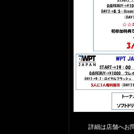
詳細は店舗へお