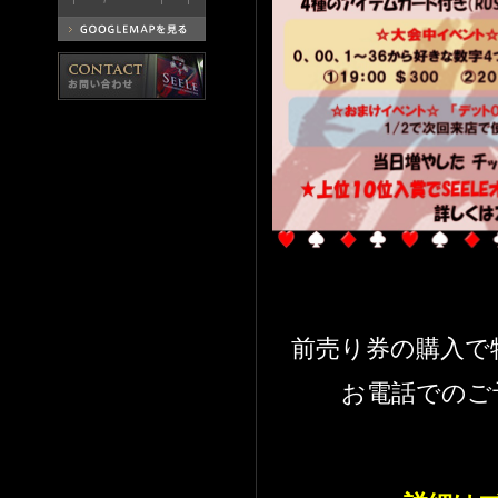
前売り券の購入で
お電話でのご