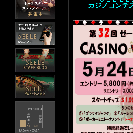
カジノコンテ